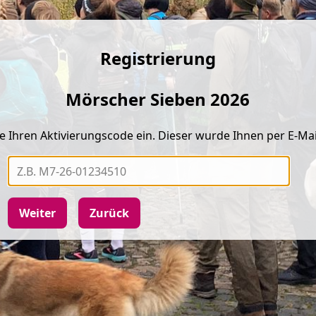
Registrierung
Mörscher Sieben 2026
ie Ihren Aktivierungscode ein. Dieser wurde Ihnen per E-Mai
Weiter
Zurück